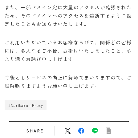
また、一部ドメイン宛に大量のアクセスが確認された
ため、そのドメインへのアクセスを遮断するように設
定したこともお知らせいたします。
ご利用いただいているお客様ならびに、関係者の皆様
には、多大なるご不便、お掛けいたしましたこと、心
より深くお詫び申し上げます。
今後ともサービスの向上に努めてまいりますので、ご
理解賜りますようお願い申し上げます。
#Narikakun Proxy
SHARE