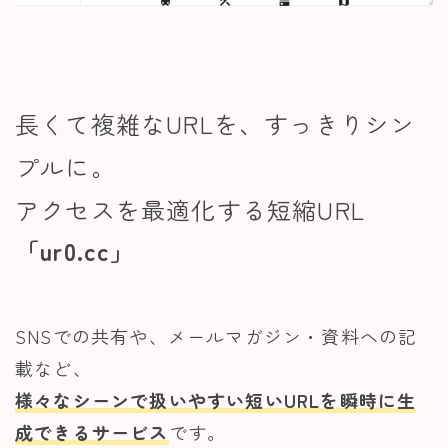
長くて複雑なURLを、すっきりシン
プルに。
アクセスを最適化する短縮URL
「ur0.cc」
SNSでの共有や、メールマガジン・資料への記
載など、
様々なシーンで扱いやすい短いURLを瞬時に生
成できるサービス
です。