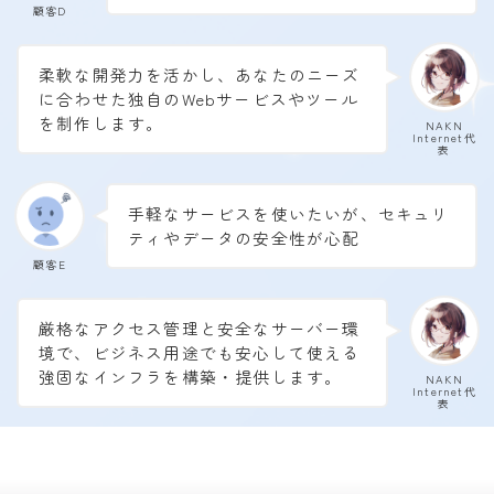
顧客D
柔軟な開発力を活かし、あなたのニーズ
に合わせた独自のWebサービスやツール
を制作します。
NAKN
Internet代
表
手軽なサービスを使いたいが、セキュリ
ティやデータの安全性が心配
顧客E
厳格なアクセス管理と安全なサーバー環
境で、ビジネス用途でも安心して使える
強固なインフラを構築・提供します。
NAKN
Internet代
表