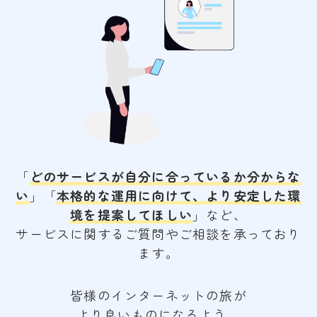
「
どのサービスが自分に合っているか分からな
い
」「
本格的な運用に向けて、より安定した環
境を提案してほしい
」など、
サービスに関するご質問やご相談を承っており
ます。
皆様のインターネットの旅が
より良いものになるよう、