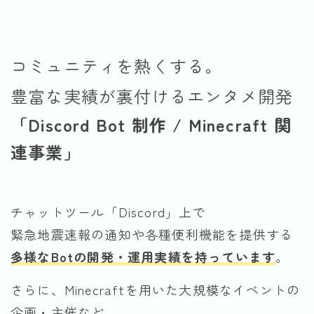
コミュニティを熱くする。
豊富な実績が裏付けるエンタメ開発
「Discord Bot 制作 / Minecraft 関
連事業」
チャットツール「Discord」上で
緊急地震速報の通知や各種便利機能を提供する
多様なBotの開発・運用実績を持っています
。
さらに、Minecraftを用いた大規模なイベントの
企画・主催など、