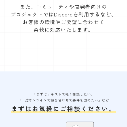
また、コミュニティや開発者向けの
プロジェクトではDiscordを利用するなど、
お客様の環境やご要望に合わせて
柔軟に対応いたします。
「まずはテキストで軽く相談したい」
「一度オンラインで顔を合わせて要件を固めたい」など
まずはお気軽にご相談ください。