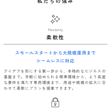
私たちの強み
Flexibility
柔軟性
スモールスタートから大規模運用まで
シームレスに対応
アイデアを形にする第一歩から、本格的なビジネスの
基盤まで。手軽に始められる標準環境から、より高度
な要件を満たす専用環境まで、用途や規模の拡大に合
わせて柔軟にプランを提案できます。