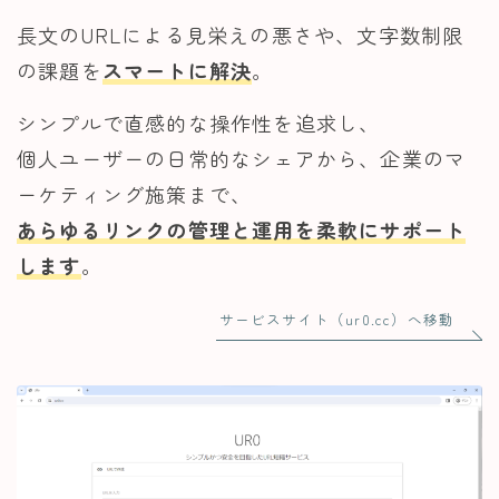
長文のURLによる見栄えの悪さや、文字数制限
の課題を
スマートに解決
。
シンプルで直感的な操作性を追求し、
個人ユーザーの日常的なシェアから、企業のマ
ーケティング施策まで、
あらゆるリンクの管理と運用を柔軟にサポート
します
。
サービスサイト（ur0.cc）へ移動