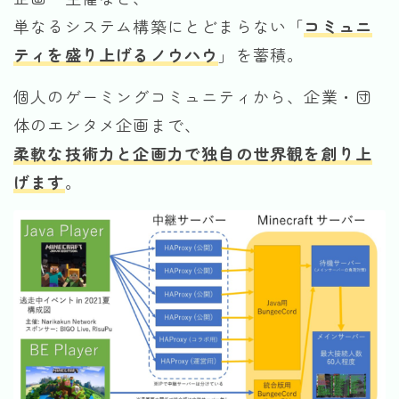
単なるシステム構築にとどまらない「
コミュニ
ティを盛り上げるノウハウ
」を蓄積。
個人のゲーミングコミュニティから、企業・団
体のエンタメ企画まで、
柔軟な技術力と企画力で独自の世界観を創り上
げます
。