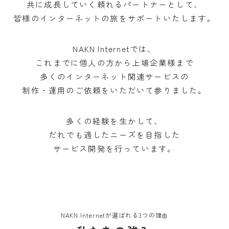
共に成長していく頼れるパートナーとして、
皆様のインターネットの旅をサポートいたします。
NAKN Internetでは、
これまでに個人の方から上場企業様まで
多くのインターネット関連サービスの
制作・運用のご依頼をいただいて参りました。
多くの経験を生かして、
だれでも適したニーズを目指した
サービス開発を行っています。
NAKN Internetが選ばれる3つの理由