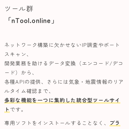
ツール群
「nTool.online」
ネットワーク構築に欠かせないIP調査やポート
スキャン、
開発業務を助けるデータ変換（エンコード/デコ
ード）から、
各種APIの提供、さらには気象・地震情報のリア
ルタイム確認まで、
多彩な機能を一つに集約した統合型ツールサイ
ト
です。
専用ソフトをインストールすることなく、
ブラ