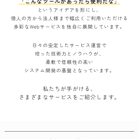
「こんなツールがあったら便利だな」
というアイデアを形にし、
個人の方から法人様まで幅広くご利用いただける
多彩なWebサービスを独自に展開しています。
日々の安定したサービス運営で
培った技術力とノウハウが、
柔軟で信頼性の高い
システム開発の基盤となっています。
私たちが手がける、
さまざまなサービスをご紹介します。