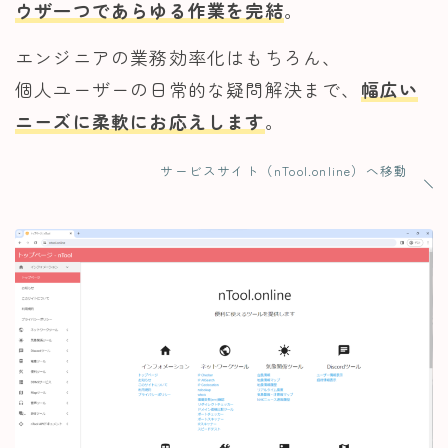
ウザ一つであらゆる作業を完結
。
エンジニアの業務効率化はもちろん、
個人ユーザーの日常的な疑問解決まで、
幅広い
ニーズに柔軟にお応えします
。
サービスサイト（nTool.online）へ移動