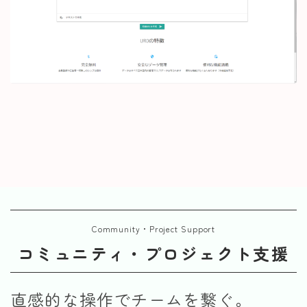
Community・Project Support
コミュニティ・プロジェクト支援
直感的な操作でチームを繋ぐ。