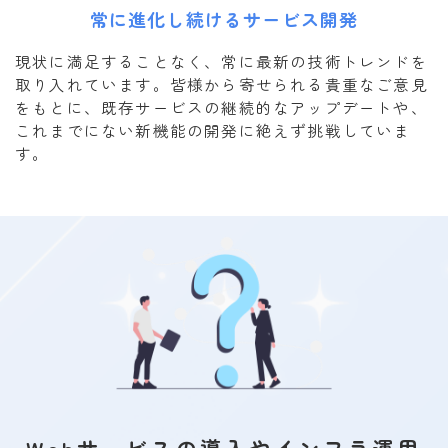
常に進化し続けるサービス開発
現状に満足することなく、常に最新の技術トレンドを
取り入れています。皆様から寄せられる貴重なご意見
をもとに、既存サービスの継続的なアップデートや、
これまでにない新機能の開発に絶えず挑戦していま
す。