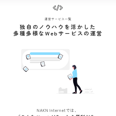
運営サービス一覧
独自のノウハウを活かした
多種多様なWebサービスの運営
NAKN Internetでは、