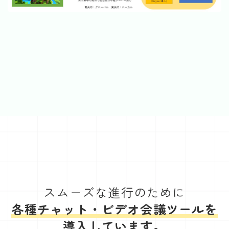
スムーズな進行のために
各種チャット・ビデオ会議ツールを
導入しています。