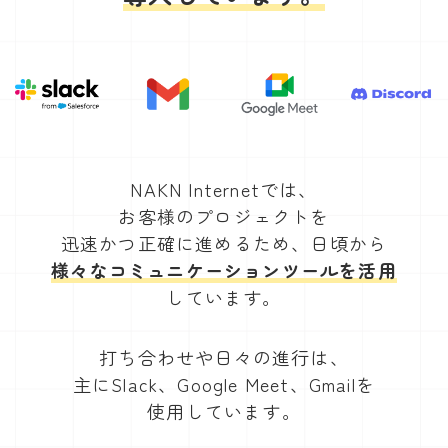
NAKN Internetでは、
お客様のプロジェクトを
迅速かつ正確に進めるため、日頃から
様々なコミュニケーションツールを活用
しています。
打ち合わせや日々の進行は、
主にSlack、Google Meet、Gmailを
使用しています。