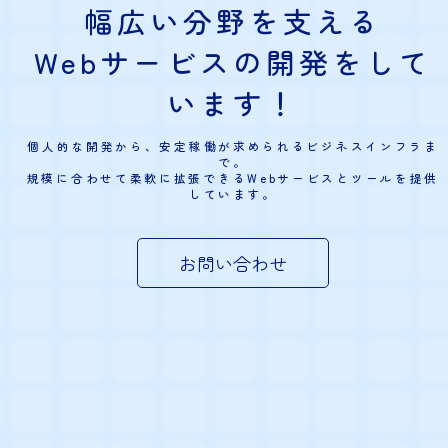
幅広い分野を支える
Webサービスの開発をして
います！
個人的な開発から、安定稼働が求められるビジネスインフラま
で。
規模に合わせて柔軟に拡張できるWebサービスとツールを提供
しています。
お問い合わせ