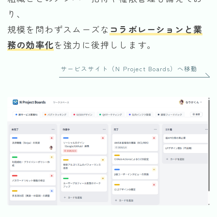
り、
規模を問わずスムーズな
コラボレーションと業
務の効率化
を強力に後押しします。
サービスサイト（N Project Boards）へ移動