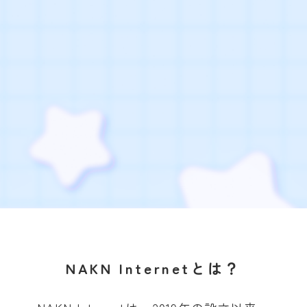
NAKN Internetとは？