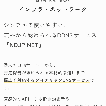
Infrastructure・Network
インフラ・ネットワーク
シンプルで使いやすい、
無料から始められるDDNSサービス
「NDJP NET」
個人の自宅サーバーから、
安定稼働が求められる本格的な運用まで
幅広く対応するダイナミックDNSサービス
で
す。
直感的なAPIによるIP自動更新や、