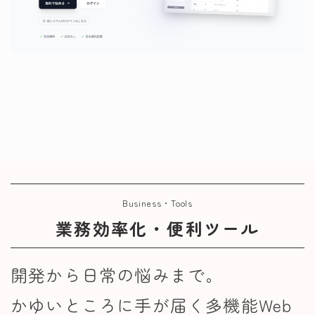
Business・Tools
業務効率化・便利ツール
開発から日常の悩みまで。
かゆいところに手が届く多機能Web