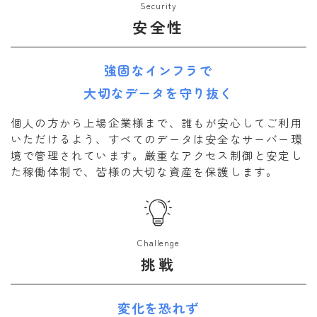
Security
安全性
強固なインフラで
大切なデータを守り抜く
個人の方から上場企業様まで、誰もが安心してご利用
いただけるよう、すべてのデータは安全なサーバー環
境で管理されています。厳重なアクセス制御と安定し
た稼働体制で、皆様の大切な資産を保護します。
Challenge
挑戦
変化を恐れず