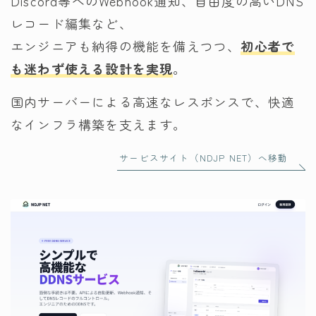
Discord等へのWebhook通知、自由度の高いDNS
レコード編集など、
エンジニアも納得の機能を備えつつ、
初心者で
も迷わず使える設計を実現
。
国内サーバーによる高速なレスポンスで、快適
なインフラ構築を支えます。
サービスサイト（NDJP NET）へ移動