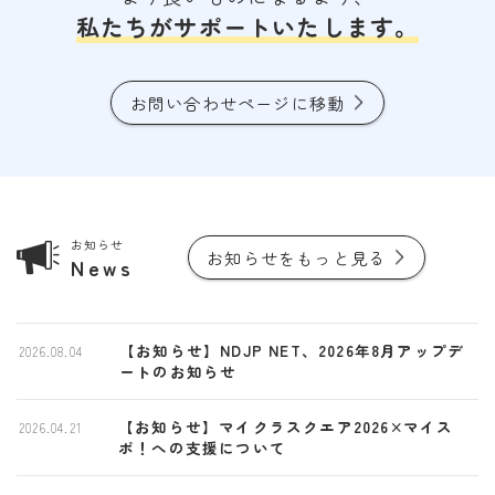
私たちがサポートいたします。
お問い合わせページに移動
お知らせ
お知らせをもっと見る
News
【お知らせ】NDJP NET、2026年8月アップデ
2026.08.04
ートのお知らせ
【お知らせ】マイクラスクエア2026×マイス
2026.04.21
ポ！への支援について