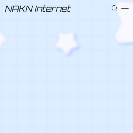
MENU
事業概要
お問い合わせ