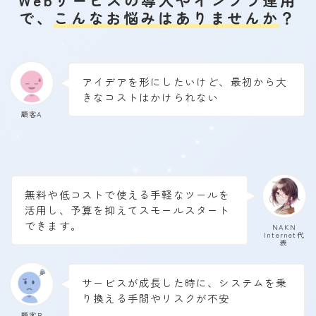
Webサービスの導入やインフラ運用
で、
こんなお悩みはありませんか
？
アイデアを形にしたいけど、最初から大
きなコストはかけられない
顧客A
無料や低コストで使える手軽なツールを
活用し、予算を抑えてスモールスタート
できます。
NAKN
Internet代
表
サービスが成長した時に、システムを乗
り換える手間やリスクが不安
顧客B