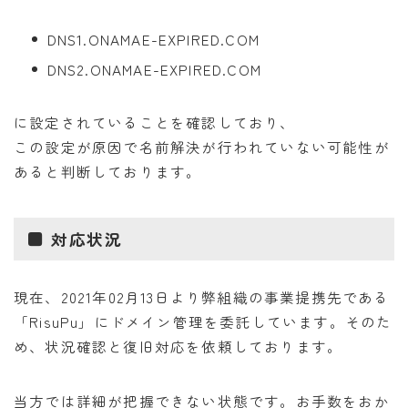
DNS1.ONAMAE-EXPIRED.COM
DNS2.ONAMAE-EXPIRED.COM
に設定されていることを確認しており、
この設定が原因で名前解決が行われていない可能性が
あると判断しております。
■ 対応状況
現在、2021年02月13日より弊組織の事業提携先である
「RisuPu」にドメイン管理を委託しています。そのた
め、状況確認と復旧対応を依頼しております。
当方では詳細が把握できない状態です。お手数をおか