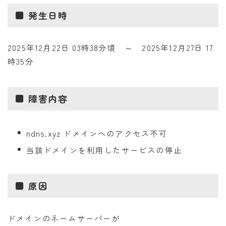
■ 発生日時
2025年12月22日 03時38分頃 ～ 2025年12月27日 17
時35分
■ 障害内容
ndns.xyz ドメインへのアクセス不可
当該ドメインを利用したサービスの停止
■ 原因
ドメインのネームサーバーが