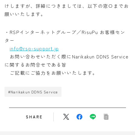
けしますが、詳細につきましては、以下の窓口までお
願いいたします。
・RSPインターネットグループ／RisuPu お客様セン
ター
info@rsp-support.jp
お問い合わせいただく際にNarikakun DDNS Service
に関するお問合せである旨
ご記載にご協力をお願いいたします。
#Narikakun DDNS Service
SHARE