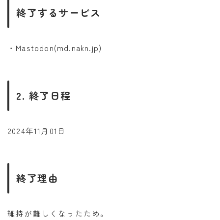
終了するサービス
・Mastodon(md.nakn.jp)
2. 終了日程
2024年11月01日
終了理由
維持が難しくなったため。