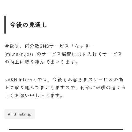
今後の見通し
今後は、同分散SNSサービス「なすきー
(mi.nakn.jp)」のサービス展開に力を入れてサービス
の向上に取り組んでまいります。
NAKN Internetでは、今後もお客さまのサービスの向
上に取り組んでまいりますので、何卒ご理解の程よろ
しくお願い申し上げます。
#md.nakn.jp