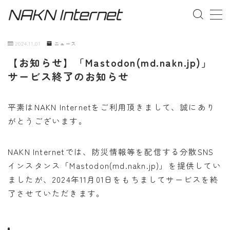
MENU
2024.11.01
ニュース
【お知らせ】「Mastodon(md.nakn.jp)」
事業概要
サービス終了のお知らせ
お問い合わせ
平素はNAKN Internetをご利用頂きまして、誠にあり
がとうございます。
NAKN Internetでは、防災情報等を配信する分散SNS
インスタンス「Mastodon(md.nakn.jp)」を提供してい
ましたが、2024年11月01日をもちましてサービスを終
了させていただきます。