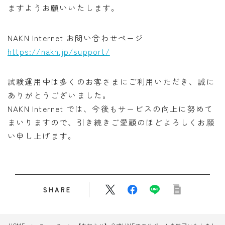
ますようお願いいたします。
NAKN Internet お問い合わせページ
https://nakn.jp/support/
試験運用中は多くのお客さまにご利用いただき、誠に
ありがとうございました。
NAKN Internet では、今後もサービスの向上に努めて
まいりますので、引き続きご愛顧のほどよろしくお願
い申し上げます。
SHARE