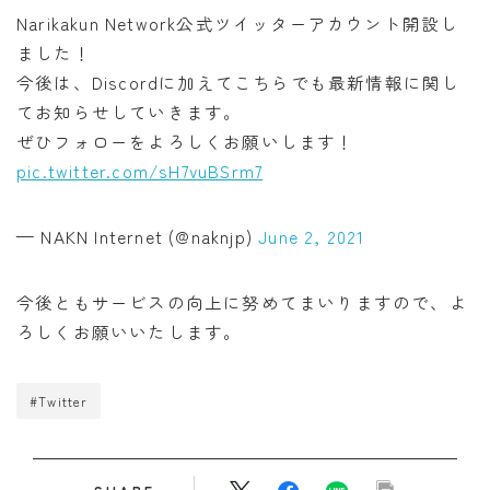
Narikakun Network公式ツイッターアカウント開設し
ました！
今後は、Discordに加えてこちらでも最新情報に関し
てお知らせしていきます。
ぜひフォローをよろしくお願いします！
pic.twitter.com/sH7vuBSrm7
— NAKN Internet (@naknjp)
June 2, 2021
今後ともサービスの向上に努めてまいりますので、よ
ろしくお願いいたします。
#Twitter