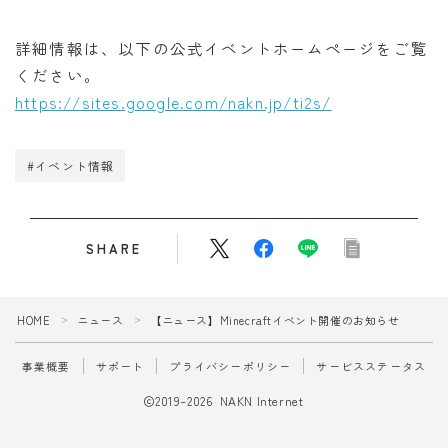
詳細情報は、以下の公式イベントホームページをご覧
ください。
https://sites.google.com/nakn.jp/ti2s/
#イベント情報
SHARE
HOME
ニュース
【ニュース】Minecraftイベント開催のお知らせ
＞
＞
事業概要
サポート
プライバシーポリシー
サービスステータス
2019–2026 NAKN Internet