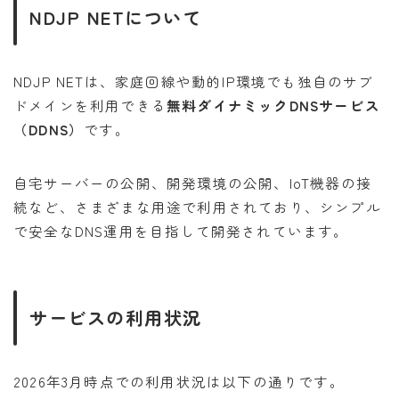
NDJP NETについて
NDJP NETは、家庭回線や動的IP環境でも独自のサブ
ドメインを利用できる
無料ダイナミックDNSサービス
（DDNS）
です。
自宅サーバーの公開、開発環境の公開、IoT機器の接
続など、さまざまな用途で利用されており、シンプル
で安全なDNS運用を目指して開発されています。
サービスの利用状況
2026年3月時点での利用状況は以下の通りです。