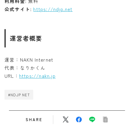
利用料金:
無料
公式サイト:
https://ndjp.net
運営者概要
運営：NAKN Internet
代表：なりかくん
URL：
https://nakn.jp
#NDJP NET
SHARE