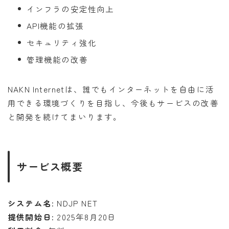
インフラの安定性向上
API機能の拡張
セキュリティ強化
管理機能の改善
NAKN Internetは、誰でもインターネットを自由に活
用できる環境づくりを目指し、今後もサービスの改善
と開発を続けてまいります。
サービス概要
システム名:
NDJP NET
提供開始日:
2025年8月20日