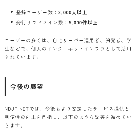
登録ユーザー数：
3,000人以上
発行サブドメイン数：
5,000件以上
ユーザーの多くは、自宅サーバー運用者、開発者、学
生などで、個人のインターネットインフラとして活用
されています。
今後の展望
NDJP NETでは、今後もより安定したサービス提供と
利便性の向上を目指し、以下のような改善を進めてい
きます。