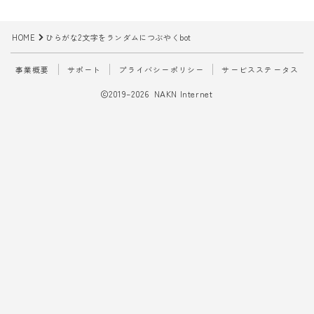
HOME
ひらがな2文字をランダムにつぶやくbot
事業概要
サポート
プライバシーポリシー
サービスステータス
2019–2026 NAKN Internet