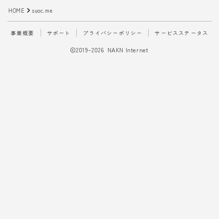
HOME
suoc.me
事業概要
サポート
プライバシーポリシー
サービスステータス
2019–2026 NAKN Internet