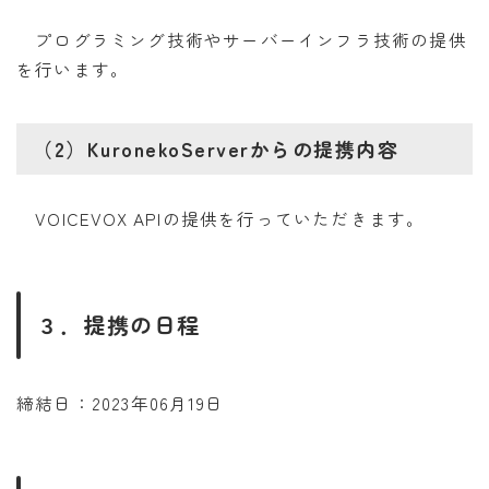
プログラミング技術やサーバーインフラ技術の提供
を行います。
（2）KuronekoServerからの提携内容
VOICEVOX APIの提供を行っていただきます。
３．提携の日程
締結日：2023年06月19日