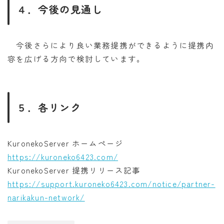
４．今後の見通し
今後さらにより良い業務提携ができるように提携内
容を広げる方向で検討しています。
５．各リンク
KuronekoServer ホームページ
https://kuroneko6423.com/
KuronekoServer 提携リリース記事
https://support.kuroneko6423.com/notice/partner-
narikakun-network/