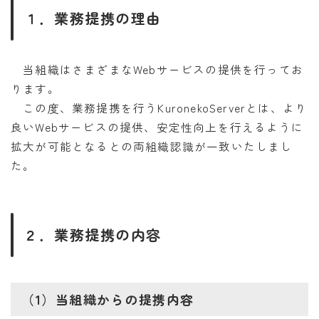
１．業務提携の理由
当組織はさまざまなWebサービスの提供を行ってお
ります。
この度、業務提携を行うKuronekoServerとは、より
良いWebサービスの提供、安定性向上を行えるように
拡大が可能となるとの両組織認識が一致いたしまし
た。
２．業務提携の内容
（1）当組織からの提携内容